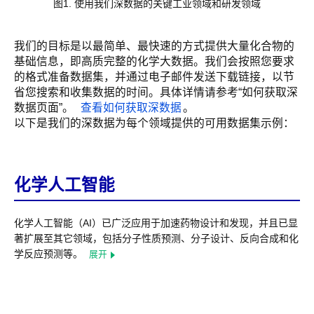
图1. 使用我们深数据的关键工业领域和研发领域
我们的目标是以最简单、最快速的方式提供大量化合物的
基础信息，即高质完整的化学大数据。我们会按照您要求
的格式准备数据集，并通过电子邮件发送下载链接，以节
省您搜索和收集数据的时间。具体详情请参考“如何获取深
数据页面”。
查看如何获取深数据
。
以下是我们的深数据为每个领域提供的可用数据集示例：
化学人工智能
化学人工智能（AI）已广泛应用于加速药物设计和发现，并且已显
著扩展至其它领域，包括分子性质预测、分子设计、反向合成和化
学反应预测等。
展开