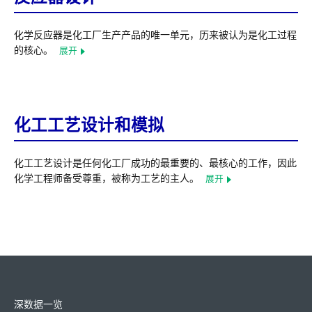
化学反应器是化工厂生产产品的唯一单元，历来被认为是化工过程
的核心。
展开
化工工艺设计和模拟
化工工艺设计是任何化工厂成功的最重要的、最核心的工作，因此
化学工程师备受尊重，被称为工艺的主人。
展开
深数据一览