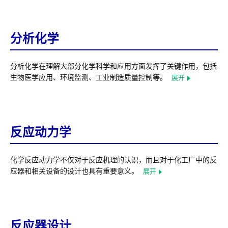
分析化学
分析化学在理解大部分化学科学和应用方面发挥了关键作用，包括
生物医学应用、环境监测、工业制造质量控制等。
展开
反应动力学
化学反应动力学不仅对于反应机理的认识，而且对于化工厂中的反
应器和相关设备的设计也具有重要意义。
展开
反应器设计