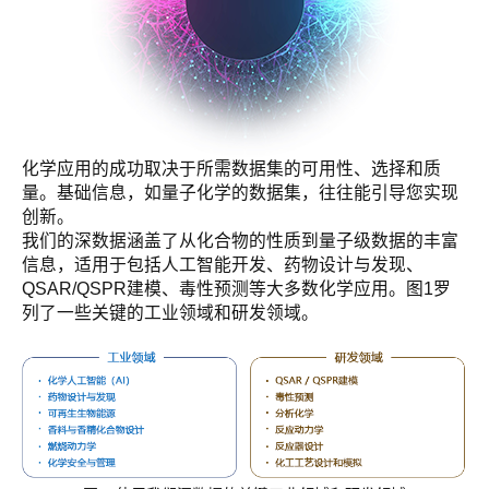
化学应用的成功取决于所需数据集的可用性、选择和质
量。基础信息，如量子化学的数据集，往往能引导您实现
创新。
我们的深数据涵盖了从化合物的性质到量子级数据的丰富
信息，适用于包括人工智能开发、药物设计与发现、
QSAR/QSPR建模、毒性预测等大多数化学应用。图1罗
列了一些关键的工业领域和研发领域。