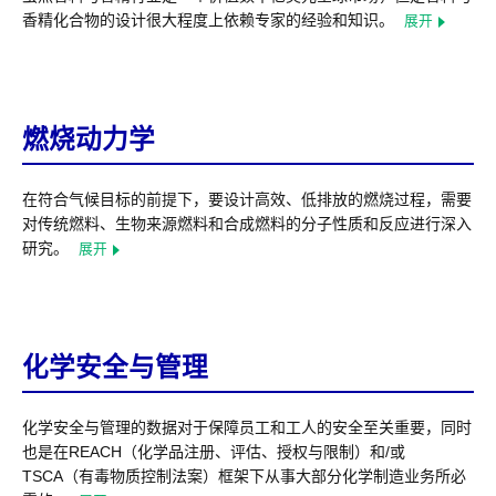
香精化合物的设计很大程度上依赖专家的经验和知识。
展开
燃烧动力学
在符合气候目标的前提下，要设计高效、低排放的燃烧过程，需要
对传统燃料、生物来源燃料和合成燃料的分子性质和反应进行深入
研究。
展开
化学安全与管理
化学安全与管理的数据对于保障员工和工人的安全至关重要，同时
也是在REACH（化学品注册、评估、授权与限制）和/或
TSCA（有毒物质控制法案）框架下从事大部分化学制造业务所必