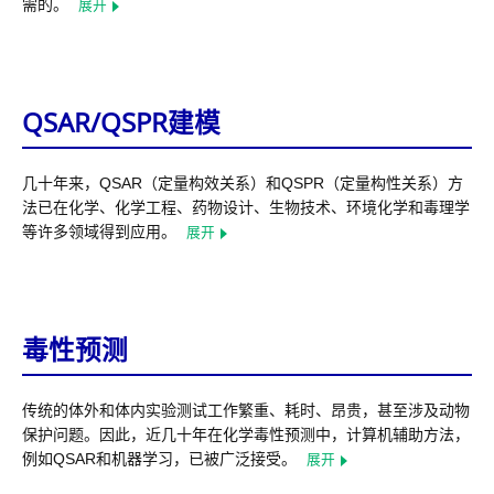
需的。
展开
QSAR/QSPR建模
几十年来，QSAR（定量构效关系）和QSPR（定量构性关系）方
法已在化学、化学工程、药物设计、生物技术、环境化学和毒理学
等许多领域得到应用。
展开
毒性预测
传统的体外和体内实验测试工作繁重、耗时、昂贵，甚至涉及动物
保护问题。因此，近几十年在化学毒性预测中，计算机辅助方法，
例如QSAR和机器学习，已被广泛接受。
展开