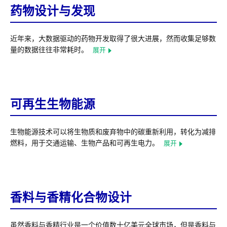
药物设计与发现
近年来，大数据驱动的药物开发取得了很大进展，然而收集足够数
量的数据往往非常耗时。
展开
可再生生物能源
生物能源技术可以将生物质和废弃物中的碳重新利用，转化为减排
燃料，用于交通运输、生物产品和可再生电力。
展开
香料与香精化合物设计
虽然香料与香精行业是一个价值数十亿美元全球市场，但是香料与