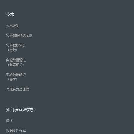
技术
技术说明
实验数据精选示例
实验数据验证
（常数）
实验数据验证
（温度相关）
实验数据验证
（谱学）
与现有方法比较
如何获取深数据
概述
数据文件样本